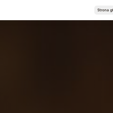
Strona 