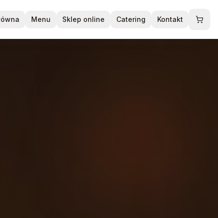
główna
Menu
Sklep online
Catering
Kontakt