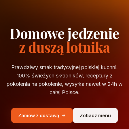
Domowe jedzenie
z duszą lotnika
Prawdziwy smak tradycyjnej polskiej kuchni.
100% świeżych składników, receptury z
pokolenia na pokolenie, wysyłka nawet w 24h w
całej Polsce.
Zamów z dostawą
Zobacz menu