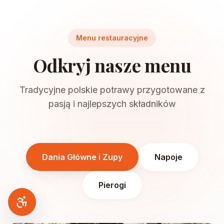
Menu restauracyjne
Odkryj nasze menu
Tradycyjne polskie potrawy przygotowane z
pasją i najlepszych składników
Dania Główne i Zupy
Napoje
Pierogi
Dostępność