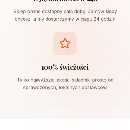
Sklep online dostępny całą dobę. Zamów kiedy
chcesz, a my dostarczymy w ciągu 24 godzin
100% świeżości
Tylko najwyższej jakości składniki prosto od
sprawdzonych, lokalnych dostawców