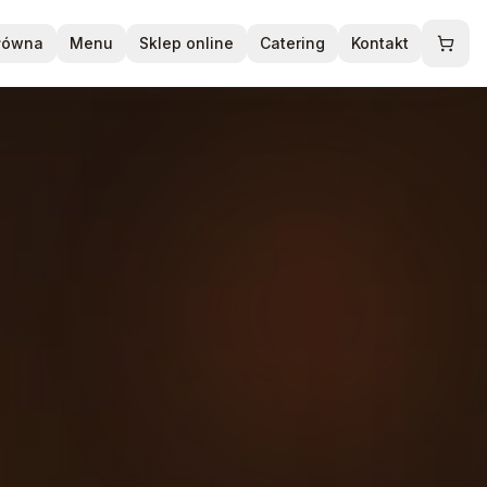
główna
Menu
Sklep online
Catering
Kontakt