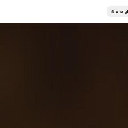
Strona 