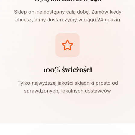
Sklep online dostępny całą dobę. Zamów kiedy
chcesz, a my dostarczymy w ciągu 24 godzin
100% świeżości
Tylko najwyższej jakości składniki prosto od
sprawdzonych, lokalnych dostawców