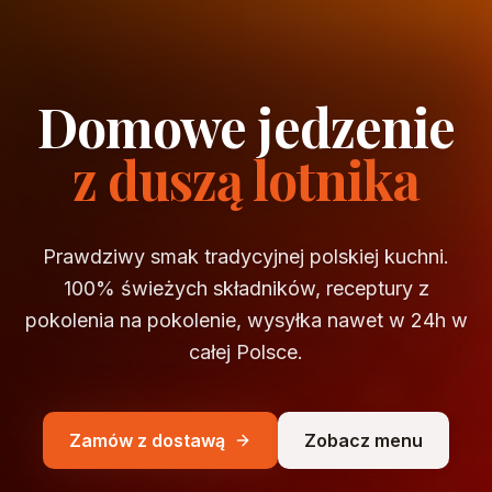
Domowe jedzenie
z duszą lotnika
Prawdziwy smak tradycyjnej polskiej kuchni.
100% świeżych składników, receptury z
pokolenia na pokolenie, wysyłka nawet w 24h w
całej Polsce.
Zamów z dostawą
Zobacz menu