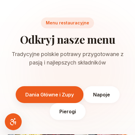
Menu restauracyjne
Odkryj nasze menu
Tradycyjne polskie potrawy przygotowane z
pasją i najlepszych składników
Dania Główne i Zupy
Napoje
Pierogi
Dostępność