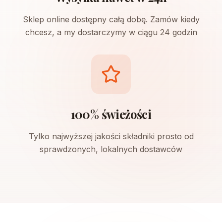
Sklep online dostępny całą dobę. Zamów kiedy
chcesz, a my dostarczymy w ciągu 24 godzin
100% świeżości
Tylko najwyższej jakości składniki prosto od
sprawdzonych, lokalnych dostawców