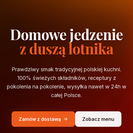
Domowe jedzenie
z duszą lotnika
Prawdziwy smak tradycyjnej polskiej kuchni.
100% świeżych składników, receptury z
pokolenia na pokolenie, wysyłka nawet w 24h w
całej Polsce.
Zamów z dostawą
Zobacz menu