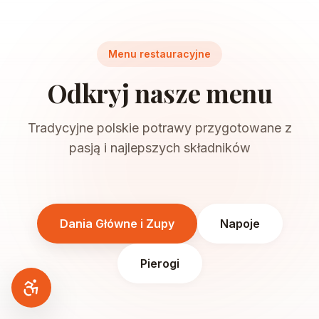
Menu restauracyjne
Odkryj nasze menu
Tradycyjne polskie potrawy przygotowane z
pasją i najlepszych składników
Dania Główne i Zupy
Napoje
Pierogi
Dostępność