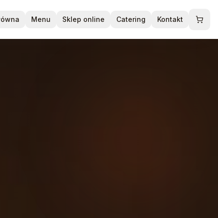
główna
Menu
Sklep online
Catering
Kontakt