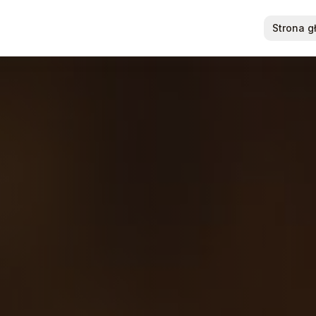
Strona 