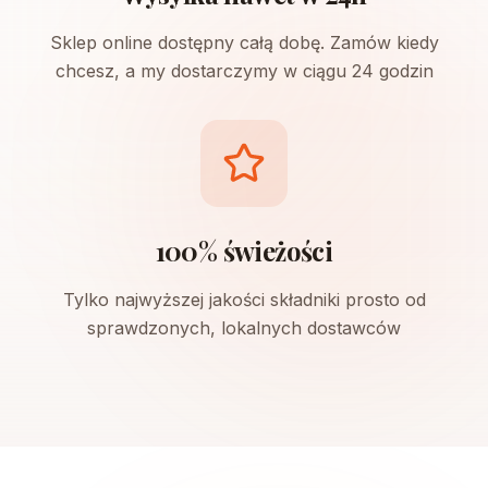
Sklep online dostępny całą dobę. Zamów kiedy
chcesz, a my dostarczymy w ciągu 24 godzin
100% świeżości
Tylko najwyższej jakości składniki prosto od
sprawdzonych, lokalnych dostawców