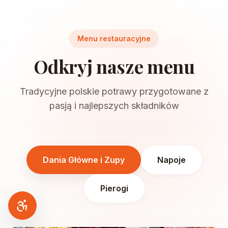
Menu restauracyjne
Odkryj nasze menu
Tradycyjne polskie potrawy przygotowane z
pasją i najlepszych składników
Dania Główne i Zupy
Napoje
Pierogi
Dostępność