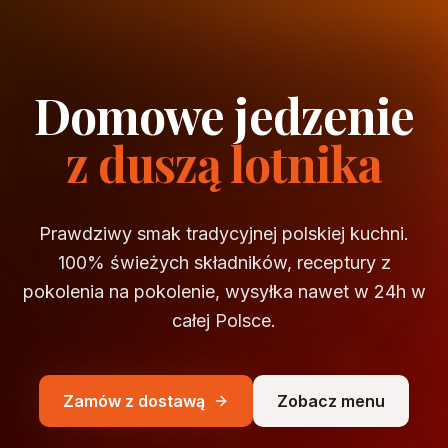
Domowe jedzenie
z duszą lotnika
Prawdziwy smak tradycyjnej polskiej kuchni.
100% świeżych składników, receptury z
pokolenia na pokolenie, wysyłka nawet w 24h w
całej Polsce.
Zamów z dostawą
Zobacz menu