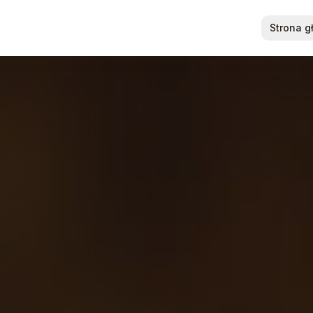
Strona 