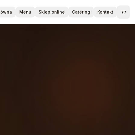
główna
Menu
Sklep online
Catering
Kontakt