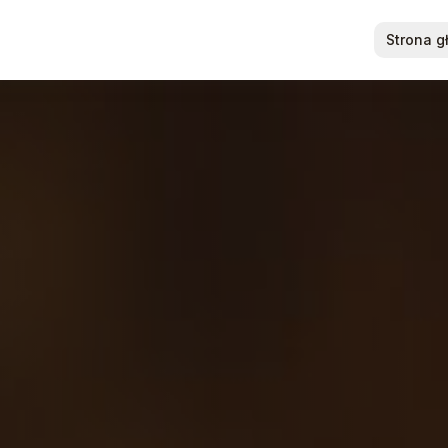
Strona 