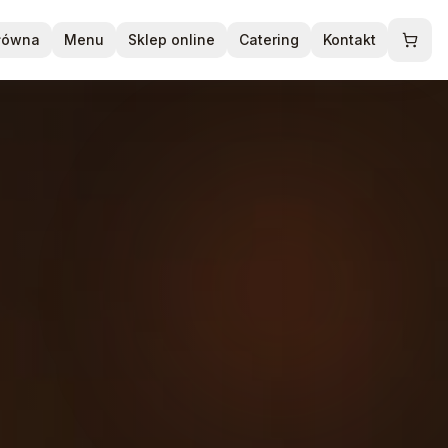
główna
Menu
Sklep online
Catering
Kontakt