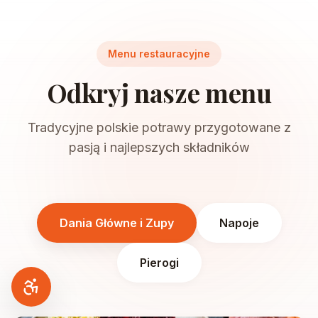
Menu restauracyjne
Odkryj nasze menu
Tradycyjne polskie potrawy przygotowane z
pasją i najlepszych składników
Dania Główne i Zupy
Napoje
Pierogi
Dostępność