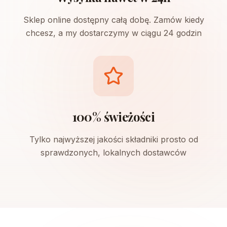
Sklep online dostępny całą dobę. Zamów kiedy
chcesz, a my dostarczymy w ciągu 24 godzin
100% świeżości
Tylko najwyższej jakości składniki prosto od
sprawdzonych, lokalnych dostawców