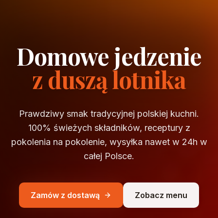
Domowe jedzenie
z duszą lotnika
Prawdziwy smak tradycyjnej polskiej kuchni.
100% świeżych składników, receptury z
pokolenia na pokolenie, wysyłka nawet w 24h w
całej Polsce.
Zamów z dostawą
Zobacz menu