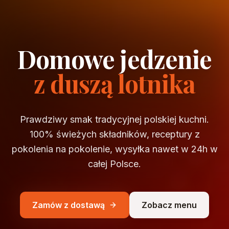
Domowe jedzenie
z duszą lotnika
Prawdziwy smak tradycyjnej polskiej kuchni.
100% świeżych składników, receptury z
pokolenia na pokolenie, wysyłka nawet w 24h w
całej Polsce.
Zamów z dostawą
Zobacz menu