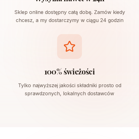
Sklep online dostępny całą dobę. Zamów kiedy
chcesz, a my dostarczymy w ciągu 24 godzin
100% świeżości
Tylko najwyższej jakości składniki prosto od
sprawdzonych, lokalnych dostawców