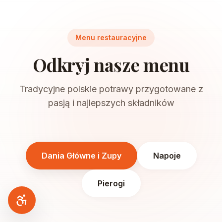
Menu restauracyjne
Odkryj nasze menu
Tradycyjne polskie potrawy przygotowane z
pasją i najlepszych składników
Dania Główne i Zupy
Napoje
Pierogi
Dostępność